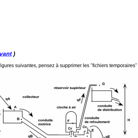
vant
)
 figures suivantes, pensez à supprimer les "fichiers temporaires"