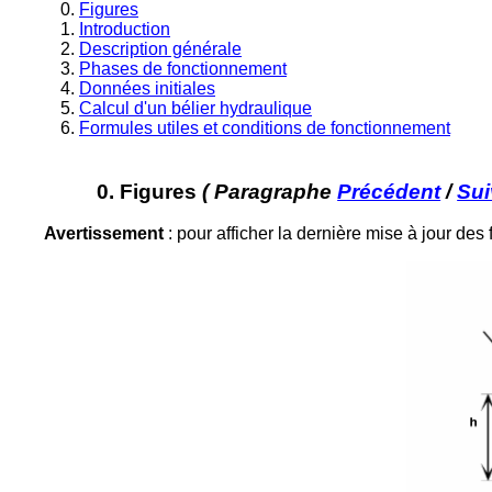
Figures
Introduction
Description générale
Phases de fonctionnement
Données initiales
Calcul d'un bélier hydraulique
Formules utiles et conditions de fonctionnement
0. Figures
( Paragraphe
Précédent
/
Sui
Avertissement
: pour afficher la dernière mise à jour des