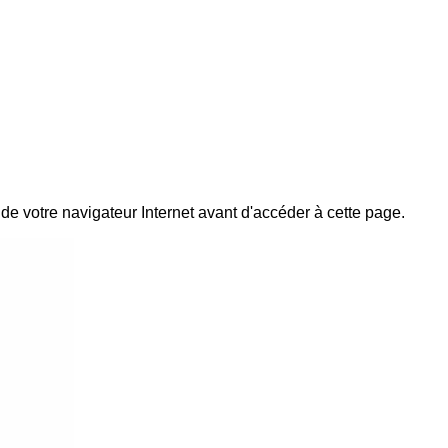
 de votre navigateur Internet avant d'accéder à cette page.